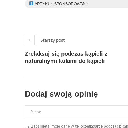
ARTYKUŁ SPONSOROWANY
Starszy post
Zrelaksuj się podczas kąpieli z
naturalnymi kulami do kąpieli
Dodaj swoją opinię
Zapamiętaj moje dane w tej przeglądarce podczas pisan