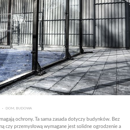
DOM, BUDOWA
magają ochrony. Ta sama zasada dotyczy budynków. Bez
ną czy przemysłową wymagane jest solidne ogrodzenie a