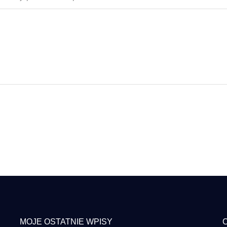
MOJE OSTATNIE WPISY