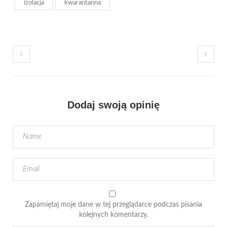
izolacja
kwarantanna
Dodaj swoją opinię
Zapamiętaj moje dane w tej przeglądarce podczas pisania
kolejnych komentarzy.