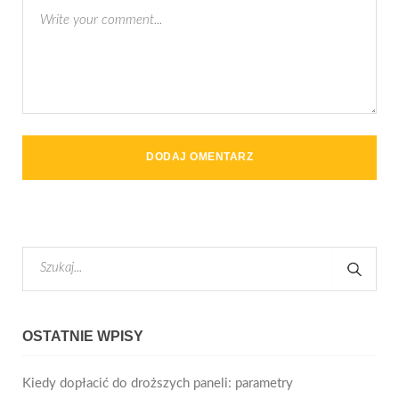
OSTATNIE WPISY
Kiedy dopłacić do droższych paneli: parametry