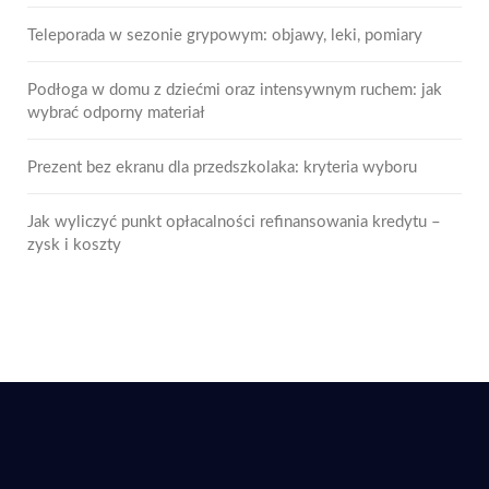
Teleporada w sezonie grypowym: objawy, leki, pomiary
Podłoga w domu z dziećmi oraz intensywnym ruchem: jak
wybrać odporny materiał
Prezent bez ekranu dla przedszkolaka: kryteria wyboru
Jak wyliczyć punkt opłacalności refinansowania kredytu –
zysk i koszty