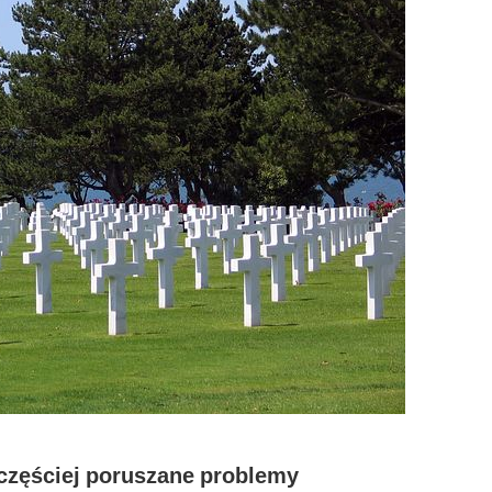
jczęściej poruszane problemy