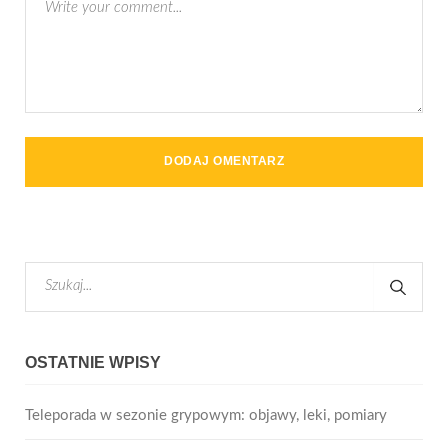
OSTATNIE WPISY
Teleporada w sezonie grypowym: objawy, leki, pomiary