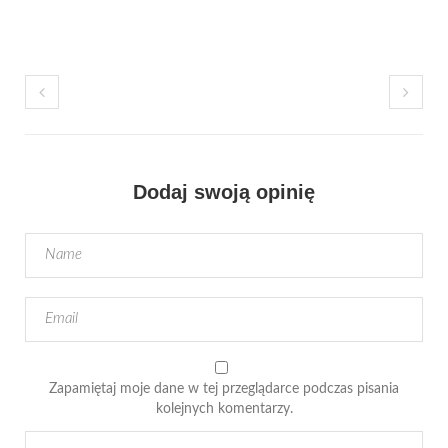
Dodaj swoją opinię
Zapamiętaj moje dane w tej przeglądarce podczas pisania
kolejnych komentarzy.