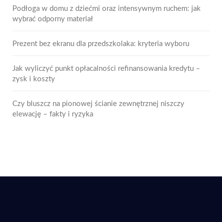
Podłoga w domu z dziećmi oraz intensywnym ruchem: jak
wybrać odporny materiał
Prezent bez ekranu dla przedszkolaka: kryteria wyboru
Jak wyliczyć punkt opłacalności refinansowania kredytu –
zysk i koszty
Czy bluszcz na pionowej ścianie zewnętrznej niszczy
elewację – fakty i ryzyka